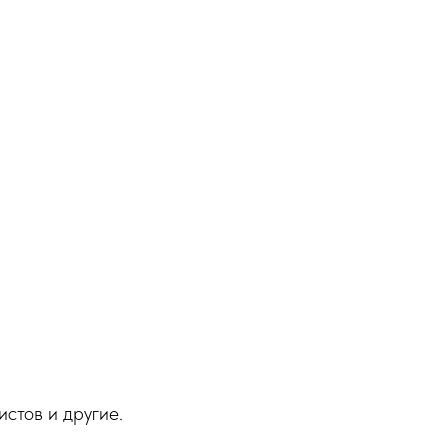
стов и другие.