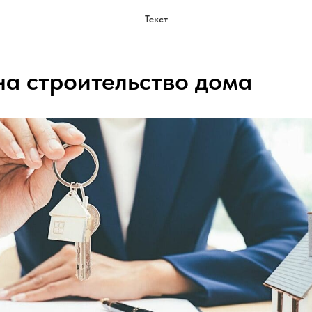
Текст
на строительство дома