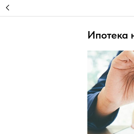
Ипотека 