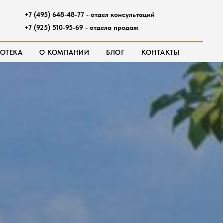
+7 (495) 648-48-77 - отдел консультаций
+7 (925) 510-95-69 - отдела продаж
ОТЕКА
О КОМПАНИИ
БЛОГ
КОНТАКТЫ