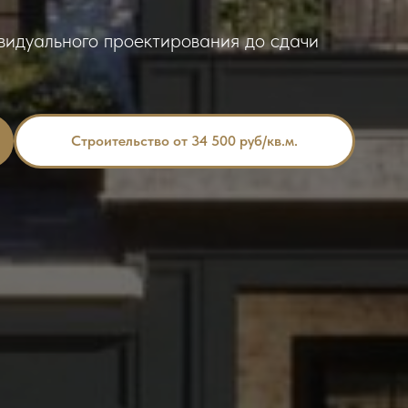
ивидуального проектирования до сдачи
Строительство от 34 500 руб/кв.м.