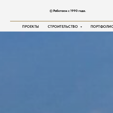
©️ Работаем с 1990 года.
ПРОЕКТЫ
СТРОИТЕЛЬСТВО
ПОРТФОЛИ