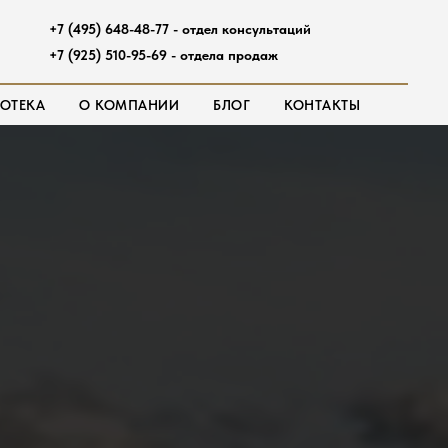
+7 (495) 648-48-77 - отдел консультаций
+7 (925) 510-95-69 - отдела продаж
ОТЕКА
О КОМПАНИИ
БЛОГ
КОНТАКТЫ