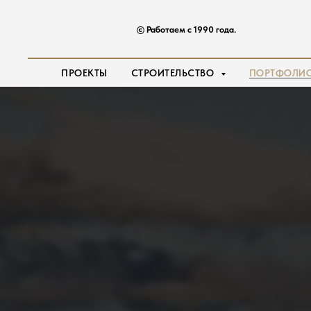
©️ Работаем с 1990 года.
ПРОЕКТЫ
СТРОИТЕЛЬСТВО
ПОРТФОЛИ