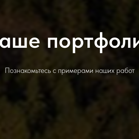
аше портфол
Познакомьтесь с примерами наших работ