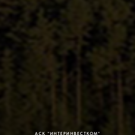
АСК "ИНТЕРИНВЕСТКОМ"